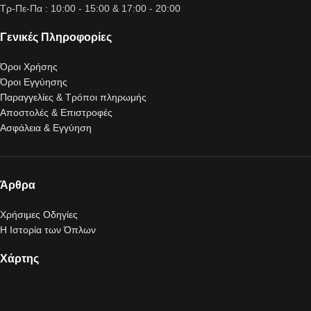
Τρ-Πε-Πα : 10:00 - 15:00 & 17:00 - 20:00
Γενικές Πληροφορίες
Όροι Χρήσης
Όροι Εγγύησης
Παραγγελίες & Τρόποι πληρωμής
Αποστολές & Επιστροφές
Ασφάλεια & Εγγύηση
Άρθρα
Χρήσιμες Οδηγίες
Η Ιστορία των Όπλων
Χάρτης