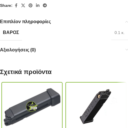
Share:
Επιπλέον πληροφορίες
ΒΆΡΟΣ
0.1 κ.
Αξιολογήσεις (0)
Σχετικά προϊόντα