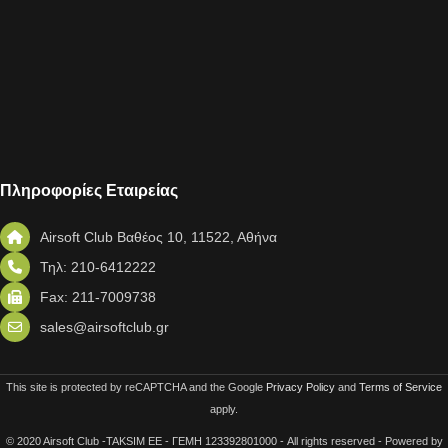
Πληροφορίες Εταιρείας
Airsoft Club Βαθέος 10, 11522, Αθήνα
Τηλ: 210-6412222
Fax: 211-7009738
sales@airsoftclub.gr
This site is protected by reCAPTCHA and the Google
Privacy Policy
and
Terms of Service
apply.
© 2020 Airsoft Club -TAKSIM EE - ΓΕΜΗ 123392801000 - All rights reserved - Powered by