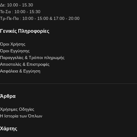
Δε: 10.00 - 15.30
Τε-Σα : 10:00 - 15:30
Τρ-Πε-Πα : 10:00 - 15:00 & 17:00 - 20:00
Γενικές Πληροφορίες
Όροι Χρήσης
Όροι Εγγύησης
Παραγγελίες & Τρόποι πληρωμής
Αποστολές & Επιστροφές
Ασφάλεια & Εγγύηση
Άρθρα
Χρήσιμες Οδηγίες
Η Ιστορία των Όπλων
Χάρτης