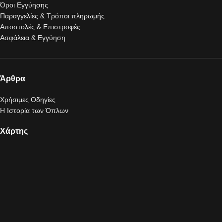
Όροι Εγγύησης
Παραγγελίες & Τρόποι πληρωμής
Αποστολές & Επιστροφές
Ασφάλεια & Εγγύηση
Άρθρα
Χρήσιμες Οδηγίες
Η Ιστορία των Όπλων
Χάρτης