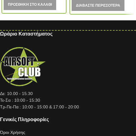
ΠΡΟΣΘΉΚΗ ΣΤΟ ΚΑΛΆΘΙ
ΔΙΑΒΆΣΤΕ ΠΕΡΙΣΣΌΤΕΡΑ
Ωράριο Καταστήματος
Δε: 10.00 - 15.30
Τε-Σα : 10:00 - 15:30
Τρ-Πε-Πα : 10:00 - 15:00 & 17:00 - 20:00
Γενικές Πληροφορίες
Όροι Χρήσης