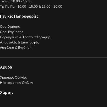
Τε-Σα : 10:00 - 15:30
Τρ-Πε-Πα : 10:00 - 15:00 & 17:00 - 20:00
Γενικές Πληροφορίες
Όροι Χρήσης
Όροι Εγγύησης
Παραγγελίες & Τρόποι πληρωμής
Αποστολές & Επιστροφές
Ασφάλεια & Εγγύηση
Άρθρα
Χρήσιμες Οδηγίες
Η Ιστορία των Όπλων
Χάρτης