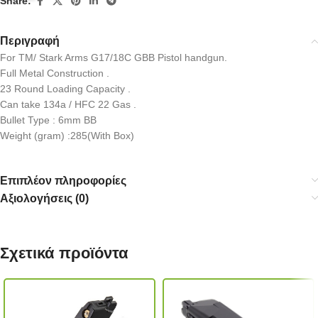
Share:
Περιγραφή
For TM/ Stark Arms G17/18C GBB Pistol handgun.
Full Metal Construction .
23 Round Loading Capacity .
Can take 134a / HFC 22 Gas .
Bullet Type : 6mm BB
Weight (gram) :285(With Box)
Επιπλέον πληροφορίες
Αξιολογήσεις (0)
Σχετικά προϊόντα