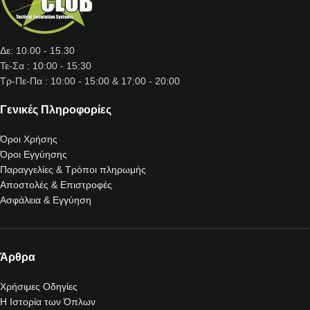
Δε: 10.00 - 15.30
Τε-Σα : 10:00 - 15:30
Τρ-Πε-Πα : 10:00 - 15:00 & 17:00 - 20:00
Γενικές Πληροφορίες
Όροι Χρήσης
Όροι Εγγύησης
Παραγγελίες & Τρόποι πληρωμής
Αποστολές & Επιστροφές
Ασφάλεια & Εγγύηση
Άρθρα
Χρήσιμες Οδηγίες
Η Ιστορία των Όπλων