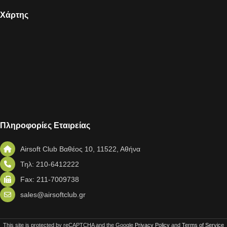
Χάρτης
Πληροφορίες Εταιρείας
Airsoft Club Βαθέος 10, 11522, Αθήνα
Τηλ: 210-6412222
Fax: 211-7009738
sales@airsoftclub.gr
This site is protected by reCAPTCHA and the Google
Privacy Policy
and
Terms of Service