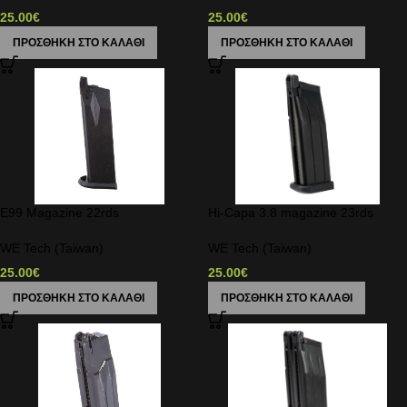
25.00
€
25.00
€
ΠΡΟΣΘΉΚΗ ΣΤΟ ΚΑΛΆΘΙ
ΠΡΟΣΘΉΚΗ ΣΤΟ ΚΑΛΆΘΙ
E99 Magazine 22rds
Hi-Capa 3.8 magazine 23rds
WE Tech (Taiwan)
WE Tech (Taiwan)
25.00
€
25.00
€
ΠΡΟΣΘΉΚΗ ΣΤΟ ΚΑΛΆΘΙ
ΠΡΟΣΘΉΚΗ ΣΤΟ ΚΑΛΆΘΙ