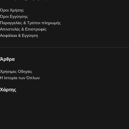
Όροι Χρήσης
Όροι Εγγύησης
Παραγγελίες & Τρόποι πληρωμής
Αποστολές & Επιστροφές
Ασφάλεια & Εγγύηση
Άρθρα
Χρήσιμες Οδηγίες
Η Ιστορία των Όπλων
Χάρτης