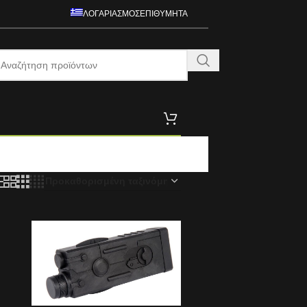
ΛΟΓΑΡΙΑΣΜΌΣ
ΕΠΙΘΥΜΗΤΆ