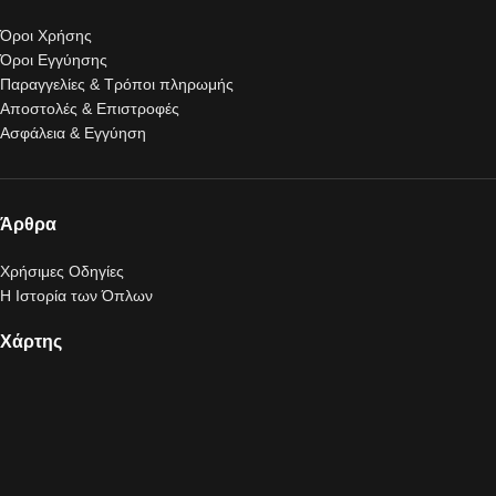
Όροι Χρήσης
Όροι Εγγύησης
Παραγγελίες & Τρόποι πληρωμής
Αποστολές & Επιστροφές
Ασφάλεια & Εγγύηση
Άρθρα
Χρήσιμες Οδηγίες
Η Ιστορία των Όπλων
Χάρτης