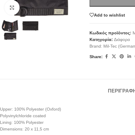
Click to enlarge
Add to wishlist
Κωδικός προϊόντος:
Κατηγορία:
Διάφορα
Brand:
Mil-Tec (German
Share:
ΠΕΡΙΓΡΑΦ
Upper: 100% Polyester (Oxford)
Polyvinylchloride coated
Lining: 100% Polyester
Dimensions: 20 x 11,5 cm