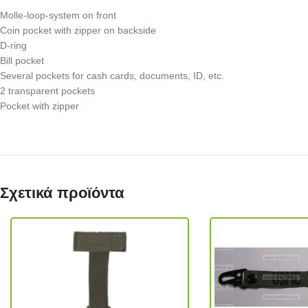
Molle-loop-system on front
Coin pocket with zipper on backside
D-ring
Bill pocket
Several pockets for cash cards, documents, ID, etc.
2 transparent pockets
Pocket with zipper
Σχετικά προϊόντα