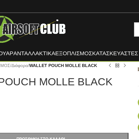
ΟΥΑΡ
ΑΝΤΑΛΛΑΚΤΙΚΑ
ΕΞΟΠΛΙΣΜΟΣ
ΚΑΤΑΣΚΕΥΑΣΤΈΣ
ΣΜΟΣ
/
Διάφορα
/
WALLET POUCH MOLLE BLACK
POUCH MOLLE BLACK