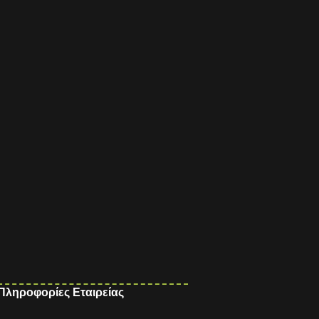
Πληροφορίες Εταιρείας