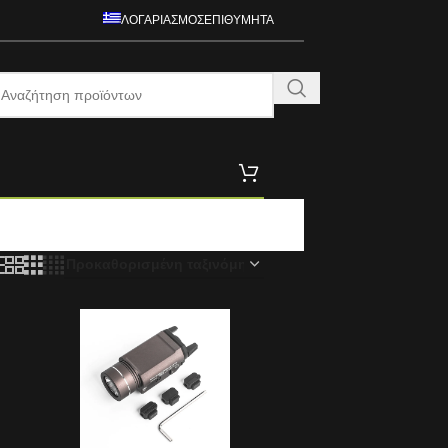
ΛΟΓΑΡΙΑΣΜΌΣ
ΕΠΙΘΥΜΗΤΆ