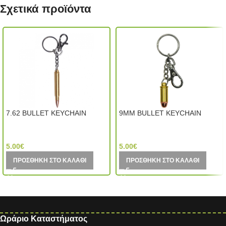
Σχετικά προϊόντα
7.62 BULLET KEYCHAIN
9MM BULLET KEYCHAIN
Mil-Tec (Germany)
Mil-Tec (Germany)
5.00
€
5.00
€
ΠΡΟΣΘΉΚΗ ΣΤΟ ΚΑΛΆΘΙ
ΠΡΟΣΘΉΚΗ ΣΤΟ ΚΑΛΆΘΙ
Ωράριο Καταστήματος