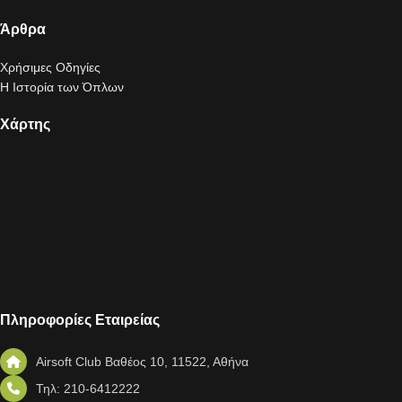
Άρθρα
Χρήσιμες Οδηγίες
Η Ιστορία των Όπλων
Χάρτης
Πληροφορίες Εταιρείας
Airsoft Club Βαθέος 10, 11522, Αθήνα
Τηλ: 210-6412222