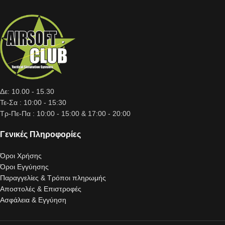
Δε: 10.00 - 15.30
Τε-Σα : 10:00 - 15:30
Τρ-Πε-Πα : 10:00 - 15:00 & 17:00 - 20:00
Γενικές Πληροφορίες
Όροι Χρήσης
Όροι Εγγύησης
Παραγγελίες & Τρόποι πληρωμής
Αποστολές & Επιστροφές
Ασφάλεια & Εγγύηση