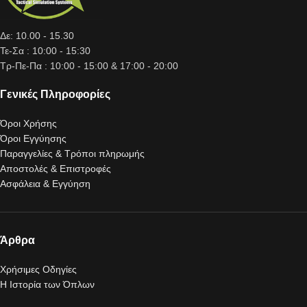
Δε: 10.00 - 15.30
Τε-Σα : 10:00 - 15:30
Τρ-Πε-Πα : 10:00 - 15:00 & 17:00 - 20:00
Γενικές Πληροφορίες
Όροι Χρήσης
Όροι Εγγύησης
Παραγγελίες & Τρόποι πληρωμής
Αποστολές & Επιστροφές
Ασφάλεια & Εγγύηση
Άρθρα
Χρήσιμες Οδηγίες
Η Ιστορία των Όπλων