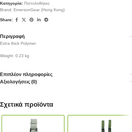
Κατηγορία:
Πιστολοθήκες
Brand:
EmersonGear (Hong Kong)
Share:
Περιγραφή
Extra thick Polymer.
Weight: 0.23 kg
Επιπλέον πληροφορίες
Αξιολογήσεις (0)
Σχετικά προϊόντα