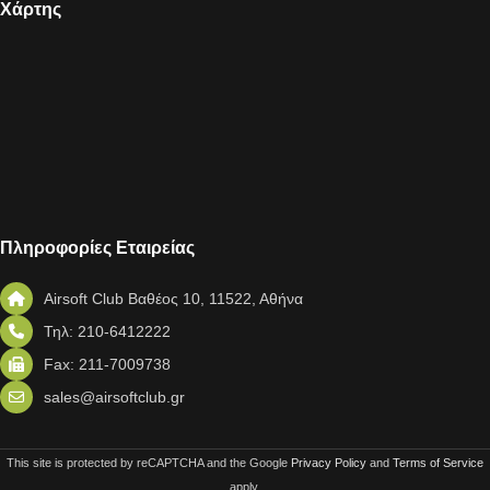
Χάρτης
Πληροφορίες Εταιρείας
Airsoft Club Βαθέος 10, 11522, Αθήνα
Τηλ: 210-6412222
Fax: 211-7009738
sales@airsoftclub.gr
This site is protected by reCAPTCHA and the Google
Privacy Policy
and
Terms of Service
apply.