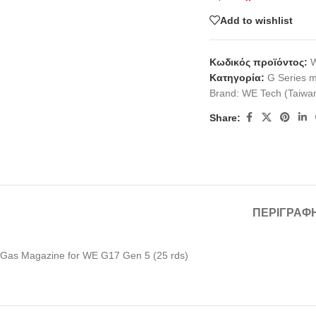
Add to wishlist
Κωδικός προϊόντος:
Κατηγορία:
G Series 
Brand:
WE Tech (Taiwa
Share:
ΠΕΡΙΓΡΑΦ
Gas Magazine for WE G17 Gen 5 (25 rds)