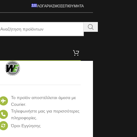
ΛΟΓΑΡΙΑΣΜΌΣ
ΕΠΙΘΥΜΗΤΆ
Το προϊόν αποστέλλεται άμεσα με
Courier.
Τηλεφωνήστε μας για περισσότερες
πληροφορίες.
Όροι Εγγύησης