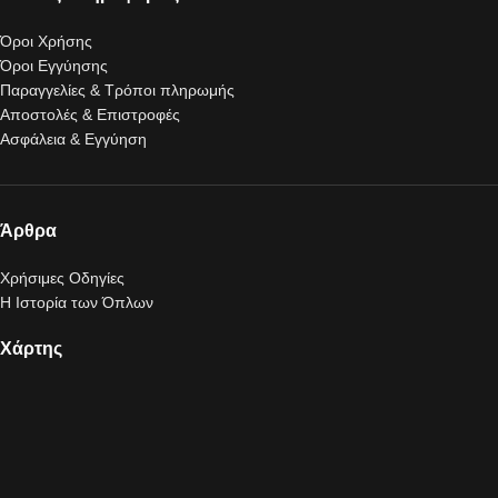
Όροι Χρήσης
Όροι Εγγύησης
Παραγγελίες & Τρόποι πληρωμής
Αποστολές & Επιστροφές
Ασφάλεια & Εγγύηση
Άρθρα
Χρήσιμες Οδηγίες
Η Ιστορία των Όπλων
Χάρτης