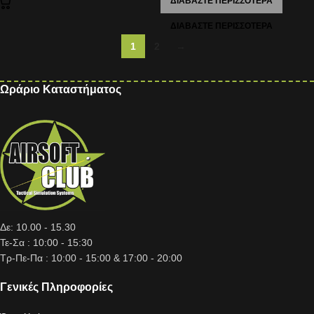
ΔΙΑΒΆΣΤΕ ΠΕΡΙΣΣΌΤΕΡΑ
1
2
→
Ωράριο Καταστήματος
Δε: 10.00 - 15.30
Τε-Σα : 10:00 - 15:30
Τρ-Πε-Πα : 10:00 - 15:00 & 17:00 - 20:00
Γενικές Πληροφορίες