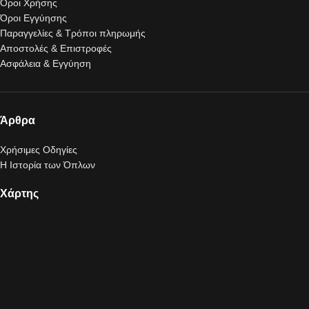
Όροι Χρήσης
Όροι Εγγύησης
Παραγγελίες & Τρόποι πληρωμής
Αποστολές & Επιστροφές
Ασφάλεια & Εγγύηση
Άρθρα
Χρήσιμες Οδηγίες
Η Ιστορία των Όπλων
Χάρτης