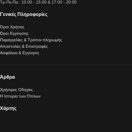
Τρ-Πε-Πα : 10:00 - 15:00 & 17:00 - 20:00
Γενικές Πληροφορίες
Όροι Χρήσης
Όροι Εγγύησης
Παραγγελίες & Τρόποι πληρωμής
Αποστολές & Επιστροφές
Ασφάλεια & Εγγύηση
Άρθρα
Χρήσιμες Οδηγίες
Η Ιστορία των Όπλων
Χάρτης