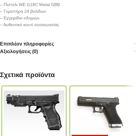
– Πιστόλι WE G18C Metal GBB
– Γεμιστήρα 24 βολίδων
– Εγχειρίδιο οδηγιών
– Αυθεντικό κουτί συσκευασίας
Επιπλέον πληροφορίες
Αξιολογήσεις (0)
Σχετικά προϊόντα