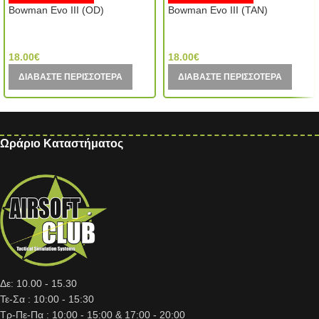
Bowman Evo III (OD)
Bowman Evo III (TAN)
Element (China)
Element (China)
18.00
€
18.00
€
ΔΙΑΒΆΣΤΕ ΠΕΡΙΣΣΌΤΕΡΑ
ΔΙΑΒΆΣΤΕ ΠΕΡΙΣΣΌΤΕΡΑ
Ωράριο Καταστήματος
Δε: 10.00 - 15.30
Τε-Σα : 10:00 - 15:30
Τρ-Πε-Πα : 10:00 - 15:00 & 17:00 - 20:00