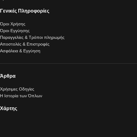
Γενικές Πληροφορίες
Όροι Χρήσης
Όροι Εγγύησης
Παραγγελίες & Τρόποι πληρωμής
Αποστολές & Επιστροφές
Ασφάλεια & Εγγύηση
Άρθρα
Χρήσιμες Οδηγίες
Η Ιστορία των Όπλων
Χάρτης