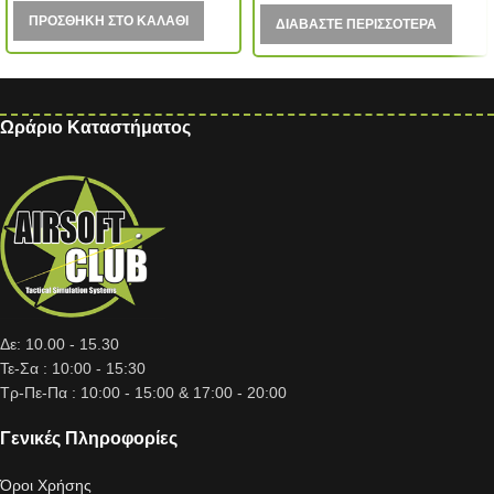
ΠΡΟΣΘΉΚΗ ΣΤΟ ΚΑΛΆΘΙ
ΔΙΑΒΆΣΤΕ ΠΕΡΙΣΣΌΤΕΡΑ
Ωράριο Καταστήματος
Δε: 10.00 - 15.30
Τε-Σα : 10:00 - 15:30
Τρ-Πε-Πα : 10:00 - 15:00 & 17:00 - 20:00
Γενικές Πληροφορίες
Όροι Χρήσης