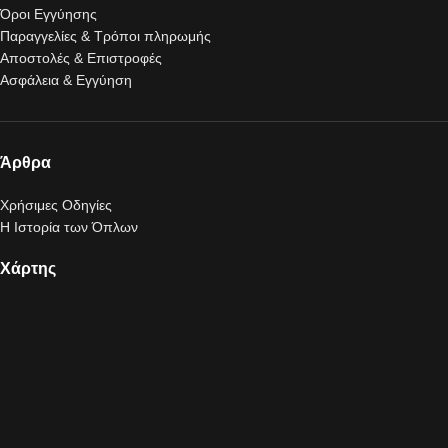
Όροι Εγγύησης
Παραγγελίες & Τρόποι πληρωμής
Αποστολές & Επιστροφές
Ασφάλεια & Εγγύηση
Άρθρα
Χρήσιμες Οδηγίες
Η Ιστορία των Όπλων
Χάρτης