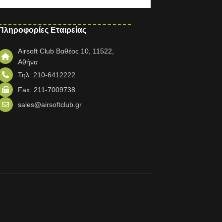
Πληροφορίες Εταιρείας
Airsoft Club Βαθέος 10, 11522,
Αθήνα
Τηλ: 210-6412222
Fax: 211-7009738
sales@airsoftclub.gr