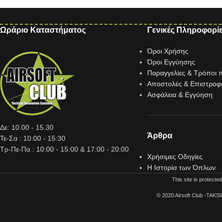
Ωράριο Καταστήματος
Γενικές Πληροφορί
Όροι Χρήσης
Όροι Εγγύησης
Παραγγελίες & Τρόποι
Αποστολές & Επιστροφ
Ασφάλεια & Εγγύηση
Δε: 10.00 - 15.30
Άρθρα
Τε-Σα : 10:00 - 15:30
Τρ-Πε-Πα : 10:00 - 15:00 & 17:00 - 20:00
Χρήσιμες Οδηγίες
Η Ιστορία των Όπλων
This site is protec
© 2020 Airsoft Club -TAKS