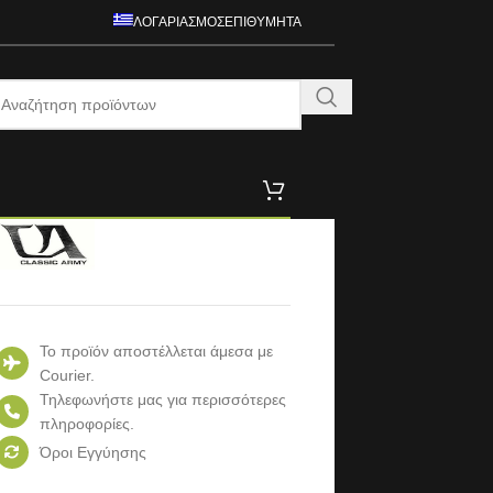
ΛΟΓΑΡΙΑΣΜΌΣ
ΕΠΙΘΥΜΗΤΆ
Το προϊόν αποστέλλεται άμεσα με
Courier.
Τηλεφωνήστε μας για περισσότερες
πληροφορίες.
Όροι Εγγύησης