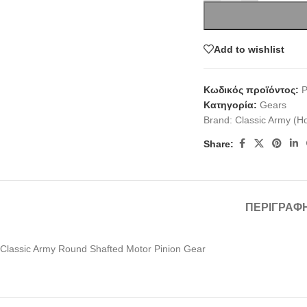
Add to wishlist
Κωδικός προϊόντος:
Κατηγορία:
Gears
Brand:
Classic Army (H
Share:
ΠΕΡΙΓΡΑΦ
Classic Army Round Shafted Motor Pinion Gear