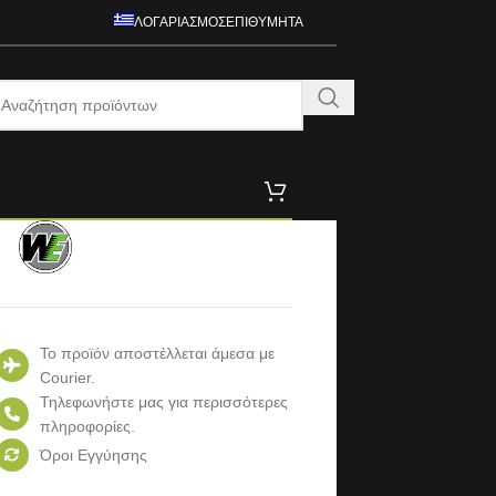
ΛΟΓΑΡΙΑΣΜΌΣ
ΕΠΙΘΥΜΗΤΆ
Το προϊόν αποστέλλεται άμεσα με
Courier.
Τηλεφωνήστε μας για περισσότερες
πληροφορίες.
Όροι Εγγύησης