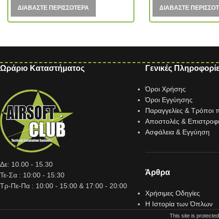
ΔΙΑΒΆΣΤΕ ΠΕΡΙΣΣΌΤΕΡΑ
ΔΙΑΒΆΣΤΕ ΠΕΡΙΣΣΌ
Ωράριο Καταστήματος
Γενικές Πληροφορί
Όροι Χρήσης
Όροι Εγγύησης
Παραγγελίες & Τρόποι
Αποστολές & Επιστροφ
Ασφάλεια & Εγγύηση
Δε: 10.00 - 15.30
Άρθρα
Τε-Σα : 10:00 - 15:30
Τρ-Πε-Πα : 10:00 - 15:00 & 17:00 - 20:00
Χρήσιμες Οδηγίες
Η Ιστορία των Όπλων
This site is protec