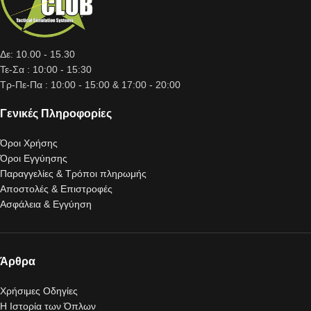
Δε: 10.00 - 15.30
Τε-Σα : 10:00 - 15:30
Τρ-Πε-Πα : 10:00 - 15:00 & 17:00 - 20:00
Γενικές Πληροφορίες
Όροι Χρήσης
Όροι Εγγύησης
Παραγγελίες & Τρόποι πληρωμής
Αποστολές & Επιστροφές
Ασφάλεια & Εγγύηση
Άρθρα
Χρήσιμες Οδηγίες
Η Ιστορία των Όπλων