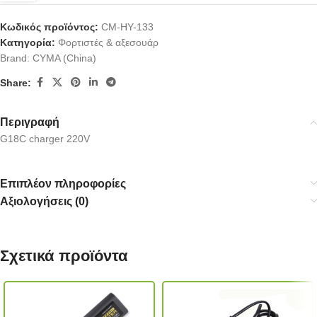
Κωδικός προϊόντος:
CM-HY-133
Κατηγορία:
Φορτιστές & αξεσουάρ
Brand:
CYMA (China)
Share:
Περιγραφή
G18C charger 220V
Επιπλέον πληροφορίες
Αξιολογήσεις (0)
Σχετικά προϊόντα