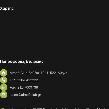
Χάρτης
Πληροφορίες Εταιρείας
Airsoft Club Βαθέος 10, 11522, Αθήνα
Τηλ: 210-6412222
Fax: 211-7009738
sales@airsoftclub.gr