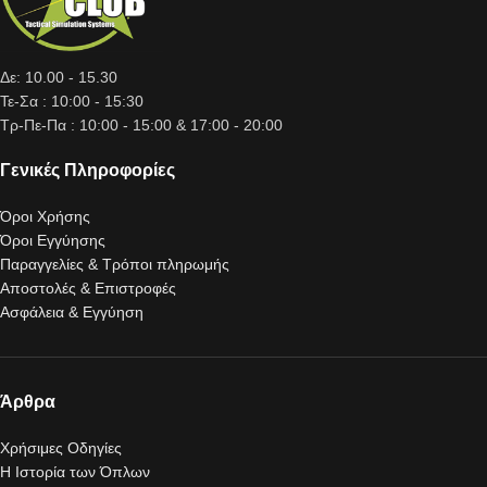
Δε: 10.00 - 15.30
Τε-Σα : 10:00 - 15:30
Τρ-Πε-Πα : 10:00 - 15:00 & 17:00 - 20:00
Γενικές Πληροφορίες
Όροι Χρήσης
Όροι Εγγύησης
Παραγγελίες & Τρόποι πληρωμής
Αποστολές & Επιστροφές
Ασφάλεια & Εγγύηση
Άρθρα
Χρήσιμες Οδηγίες
Η Ιστορία των Όπλων