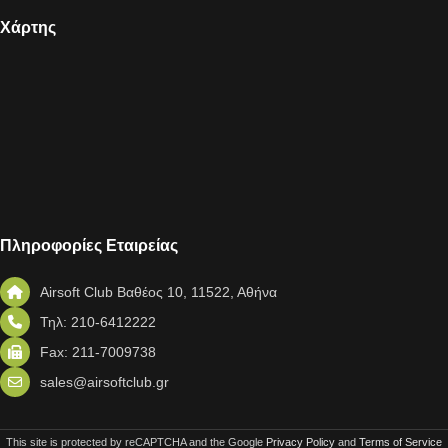
Χάρτης
Πληροφορίες Εταιρείας
Airsoft Club Βαθέος 10, 11522, Αθήνα
Τηλ: 210-6412222
Fax: 211-7009738
sales@airsoftclub.gr
This site is protected by reCAPTCHA and the Google
Privacy Policy
and
Terms of Service