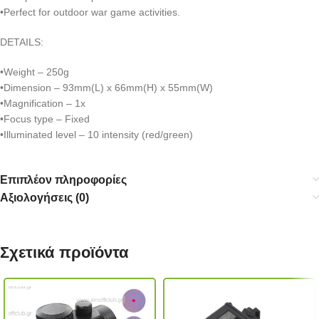
•Perfect for outdoor war game activities.
DETAILS:
•Weight – 250g
•Dimension – 93mm(L) x 66mm(H) x 55mm(W)
•Magnification – 1x
•Focus type – Fixed
•Illuminated level – 10 intensity (red/green)
Επιπλέον πληροφορίες
Αξιολογήσεις (0)
Σχετικά προϊόντα