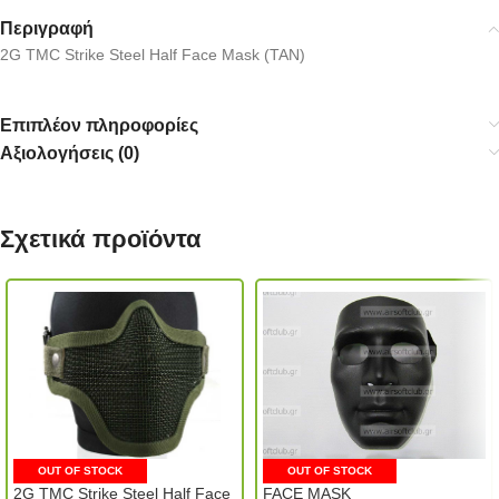
Περιγραφή
2G TMC Strike Steel Half Face Mask (TAN)
Επιπλέον πληροφορίες
Αξιολογήσεις (0)
Σχετικά προϊόντα
OUT OF STOCK
OUT OF STOCK
2G TMC Strike Steel Half Face
FACE MASK