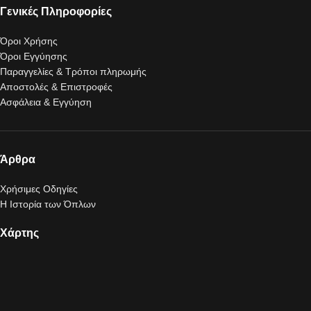
Γενικές Πληροφορίες
Όροι Χρήσης
Όροι Εγγύησης
Παραγγελίες & Τρόποι πληρωμής
Αποστολές & Επιστροφές
Ασφάλεια & Εγγύηση
Άρθρα
Χρήσιμες Οδηγίες
Η Ιστορία των Όπλων
Χάρτης