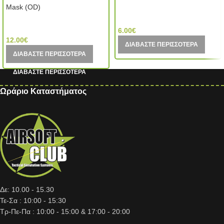
Mask (OD)
MIC (China)
MIC (China)
6.00
€
12.00
€
ΔΙΑΒΆΣΤΕ ΠΕΡΙΣΣΌΤΕΡΑ
ΔΙΑΒΆΣΤΕ ΠΕΡΙΣΣΌΤΕΡΑ
Ωράριο Καταστήματος
Δε: 10.00 - 15.30
Τε-Σα : 10:00 - 15:30
Τρ-Πε-Πα : 10:00 - 15:00 & 17:00 - 20:00