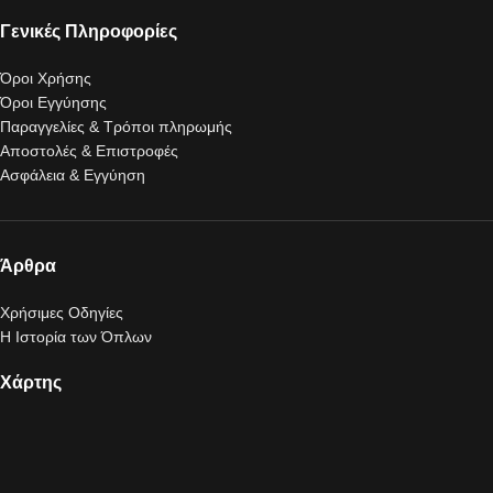
Γενικές Πληροφορίες
Όροι Χρήσης
Όροι Εγγύησης
Παραγγελίες & Τρόποι πληρωμής
Αποστολές & Επιστροφές
Ασφάλεια & Εγγύηση
Άρθρα
Χρήσιμες Οδηγίες
Η Ιστορία των Όπλων
Χάρτης