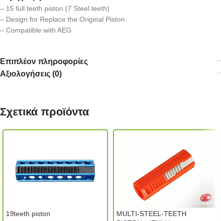
– 15 full teeth piston (7 Steel teeth)
– Design for Replace the Original Piston
– Compatible with AEG
Επιπλέον πληροφορίες
Αξιολογήσεις (0)
Σχετικά προϊόντα
19teeth piston
MULTI-STEEL-TEETH